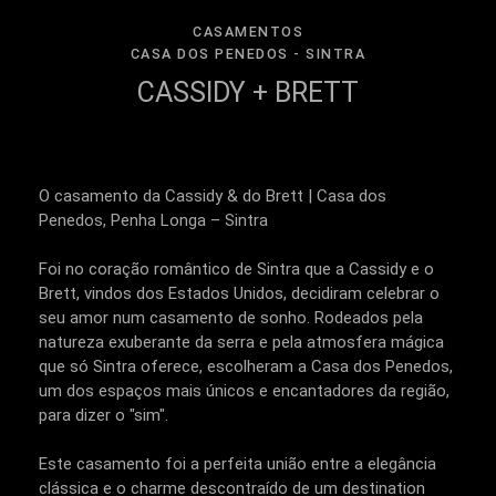
CASAMENTOS
CASA DOS PENEDOS - SINTRA
CASSIDY + BRETT
O casamento da Cassidy & do Brett | Casa dos
Penedos, Penha Longa – Sintra
Foi no coração romântico de Sintra que a Cassidy e o
Brett, vindos dos Estados Unidos, decidiram celebrar o
seu amor num casamento de sonho. Rodeados pela
natureza exuberante da serra e pela atmosfera mágica
que só Sintra oferece, escolheram a Casa dos Penedos,
um dos espaços mais únicos e encantadores da região,
para dizer o "sim".
Este casamento foi a perfeita união entre a elegância
clássica e o charme descontraído de um destination