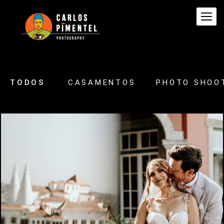
TODOS
CASAMENTOS
PHOTO SHOO