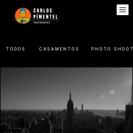
TODOS
CASAMENTOS
PHOTO SHOO