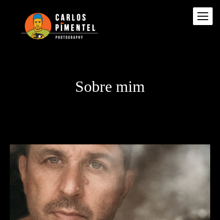
Sobre mim