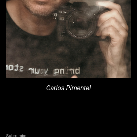
Carlos Pimentel
Sobre mim