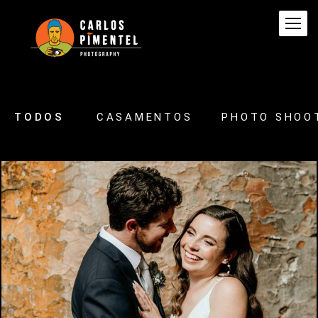
TODOS
CASAMENTOS
PHOTO SHOO