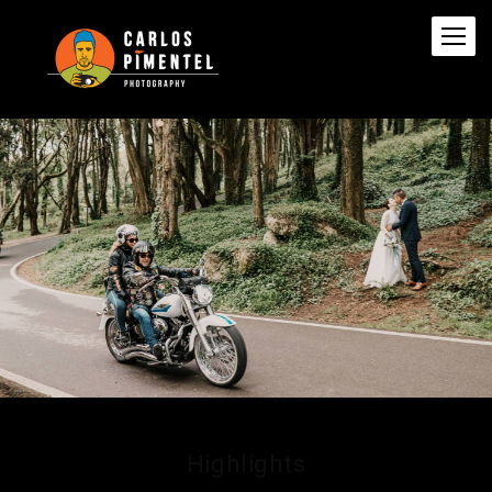
Highlights