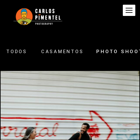
TODOS
CASAMENTOS
PHOTO SHOO