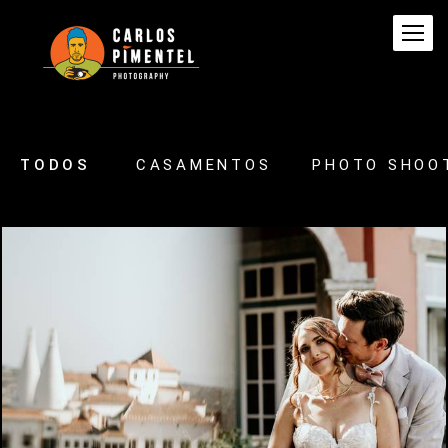
TODOS
CASAMENTOS
PHOTO SHOO