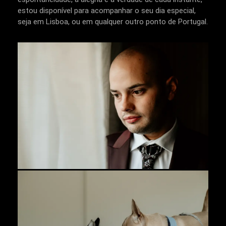
estou disponível para acompanhar o seu dia especial,
seja em Lisboa, ou em qualquer outro ponto de Portugal.