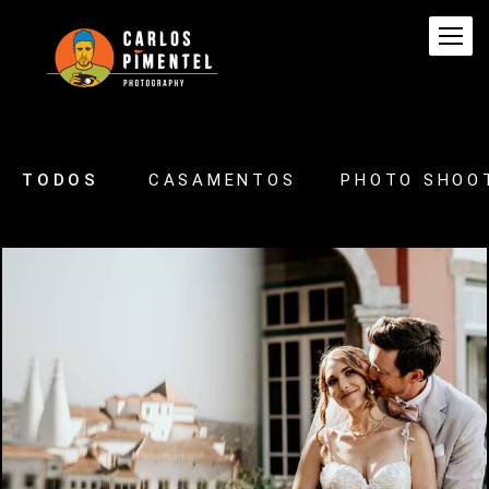
TODOS
CASAMENTOS
PHOTO SHOO