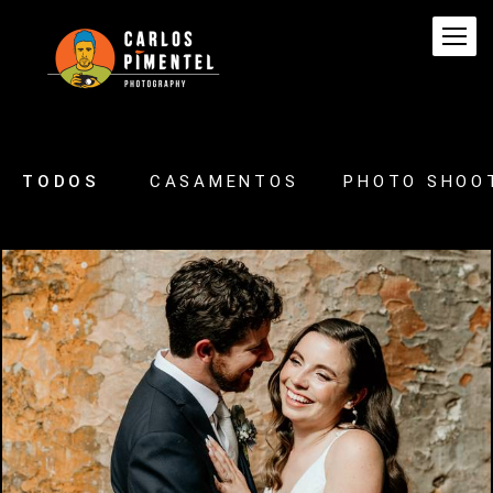
TODOS
CASAMENTOS
PHOTO SHOO