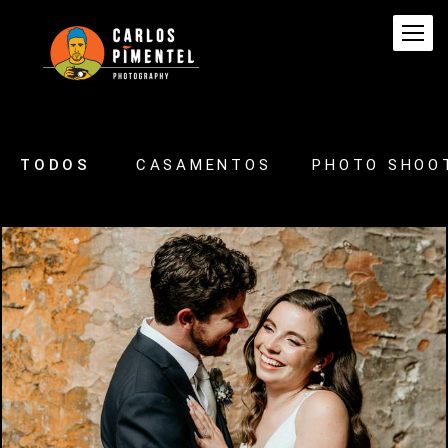
TODOS
CASAMENTOS
PHOTO SHOO