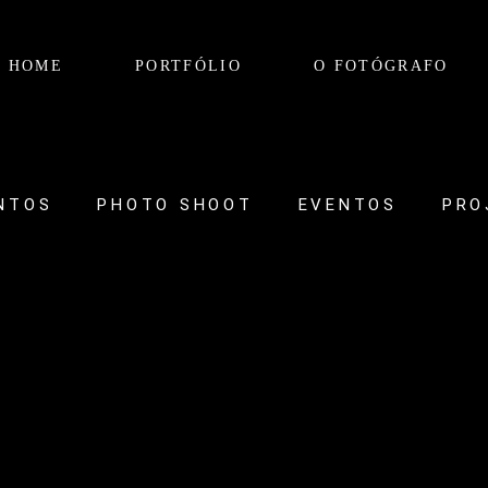
HOME
PORTFÓLIO
O FOTÓGRAFO
NTOS
PHOTO SHOOT
EVENTOS
PRO