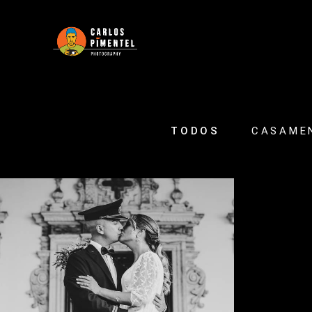
TODOS
CASAME