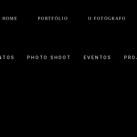
HOME
PORTFÓLIO
O FOTÓGRAFO
NTOS
PHOTO SHOOT
EVENTOS
PRO