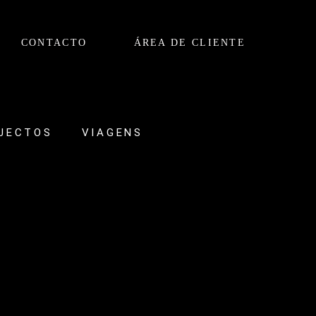
CONTACTO
ÁREA DE CLIENTE
JECTOS
VIAGENS