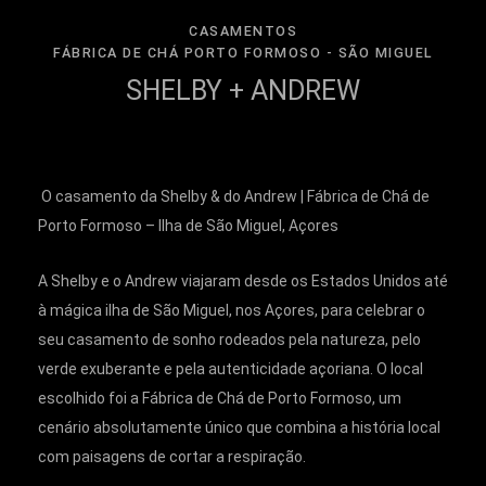
CASAMENTOS
FÁBRICA DE CHÁ PORTO FORMOSO - SÃO MIGUEL
SHELBY + ANDREW
O casamento da Shelby & do Andrew | Fábrica de Chá de
Porto Formoso – Ilha de São Miguel, Açores
A Shelby e o Andrew viajaram desde os Estados Unidos até
à mágica ilha de São Miguel, nos Açores, para celebrar o
seu casamento de sonho rodeados pela natureza, pelo
verde exuberante e pela autenticidade açoriana. O local
escolhido foi a Fábrica de Chá de Porto Formoso, um
cenário absolutamente único que combina a história local
com paisagens de cortar a respiração.