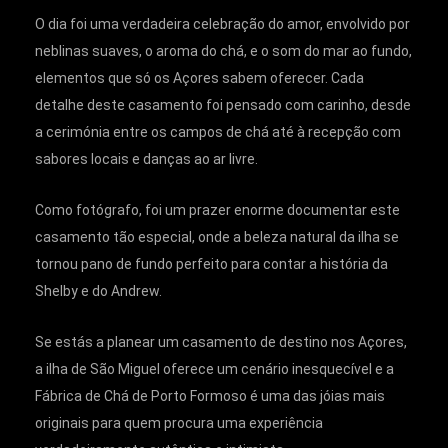
O dia foi uma verdadeira celebração do amor, envolvido por
neblinas suaves, o aroma do chá, e o som do mar ao fundo,
elementos que só os Açores sabem oferecer. Cada
detalhe deste casamento foi pensado com carinho, desde
a cerimónia entre os campos de chá até à recepção com
sabores locais e danças ao ar livre.
Como fotógrafo, foi um prazer enorme documentar este
casamento tão especial, onde a beleza natural da ilha se
tornou pano de fundo perfeito para contar a história da
Shelby e do Andrew.
Se estás a planear um casamento de destino nos Açores,
a ilha de São Miguel oferece um cenário inesquecível e a
Fábrica de Chá de Porto Formoso é uma das jóias mais
originais para quem procura uma experiência