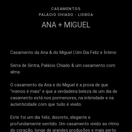
CASAMENTOS
PALÁCIO CHIADO - LISBOA
ANA + MIGUEL
Casamento da Ana & do Miguel | Um Dia Feliz e Íntimo
Serra de Sintra, Palácio Chiado & um casamento com
alma
O casamento da Ana e do Miguel é a prova de que
"menos é mais” e que a verdadeira beleza de um dia de
casamento está nos pormenores, na intimidade e na
autenticidade com que tudo é vivido.
Este foi um dia feliz, discreto, elegante e
profundamente sentido. Um casamento vivido ao ritmo
do coração, longe de grandes produções e mais perto