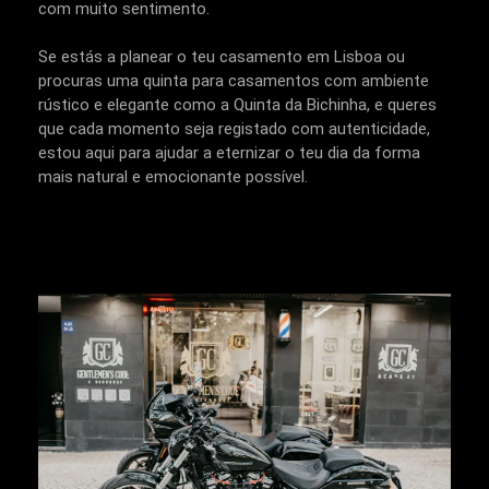
com muito sentimento.
Se estás a planear o teu casamento em Lisboa ou
procuras uma quinta para casamentos com ambiente
rústico e elegante como a Quinta da Bichinha, e queres
que cada momento seja registado com autenticidade,
estou aqui para ajudar a eternizar o teu dia da forma
mais natural e emocionante possível.