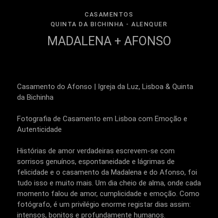
CASAMENTOS
QUINTA DA BICHINHA - ALENQUER
MADALENA + AFONSO
Casamento do Afonso | Igreja da Luz, Lisboa & Quinta
da Bichinha
Fotografia de Casamento em Lisboa com Emoção e
Autenticidade
Histórias de amor verdadeiras escrevem-se com
sorrisos genuínos, espontaneidade e lágrimas de
felicidade e o casamento da Madalena e do Afonso, foi
tudo isso e muito mais. Um dia cheio de alma, onde cada
momento falou de amor, cumplicidade e emoção. Como
fotógrafo, é um privilégio enorme registar dias assim:
intensos, bonitos e profundamente humanos.