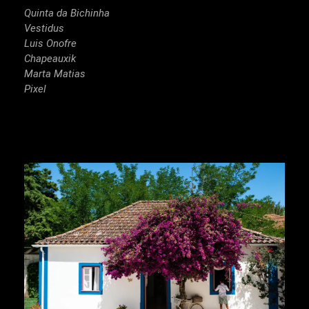
Quinta da Bichinha
Vestidus
Luis Onofre
Chapeauxik
Marta Matias
Pixel