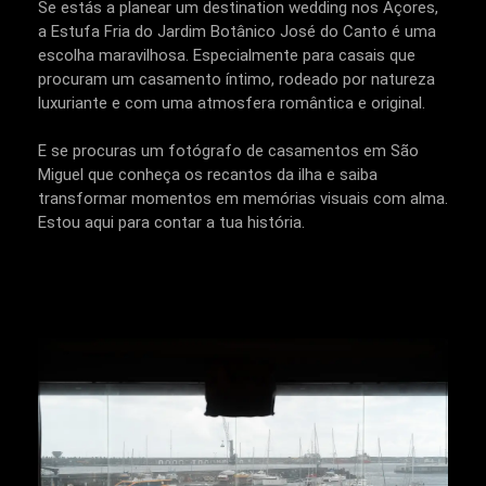
Se estás a planear um destination wedding nos Açores,
a Estufa Fria do Jardim Botânico José do Canto é uma
escolha maravilhosa. Especialmente para casais que
procuram um casamento íntimo, rodeado por natureza
luxuriante e com uma atmosfera romântica e original.
E se procuras um fotógrafo de casamentos em São
Miguel que conheça os recantos da ilha e saiba
transformar momentos em memórias visuais com alma.
Estou aqui para contar a tua história.