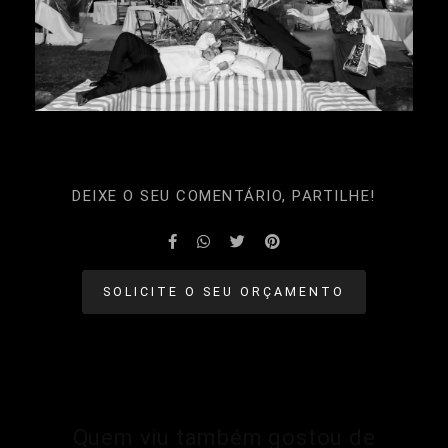
DEIXE O SEU COMENTÁRIO, PARTILHE!
SOLICITE O SEU ORÇAMENTO
Quem viu também gostou de