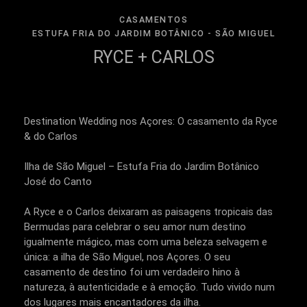
CASAMENTOS
ESTUFA FRIA DO JARDIM BOTÂNICO - SÃO MIGUEL
RYCE + CARLOS
Destination Wedding nos Açores: O casamento da Ryce
& do Carlos
Ilha de São Miguel – Estufa Fria do Jardim Botânico
José do Canto
A Ryce e o Carlos deixaram as paisagens tropicais das
Bermudas para celebrar o seu amor num destino
igualmente mágico, mas com uma beleza selvagem e
única: a ilha de São Miguel, nos Açores. O seu
casamento de destino foi um verdadeiro hino à
natureza, à autenticidade e à emoção. Tudo vivido num
dos lugares mais encantadores da ilha.