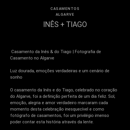
CASAMENTOS
ALGARVE
INÊS + TIAGO
Casamento da Inês & do Tiago | Fotografia de
Casamento no Algarve
Luz dourada, emoções verdadeiras e um cenário de
sonho
O casamento da Inês e do Tiago, celebrado no coração
do Algarve, foi a definição perfeita de um dia feliz. Sol,
emoção, alegria e amor verdadeiro marcaram cada
momento desta celebração inesquecível e como
fotógrafo de casamentos, foi um privilégio imenso
poder contar esta história através da lente.