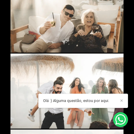
Olá :) Alguma questão, estou por aqui.
✕