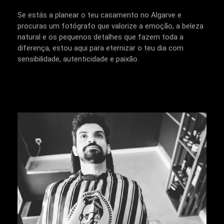
Se estás a planear o teu casamento no Algarve e
procuras um fotógrafo que valorize a emoção, a beleza
natural e os pequenos detalhes que fazem toda a
diferença, estou aqui para eternizar o teu dia com
sensibilidade, autenticidade e paixão.