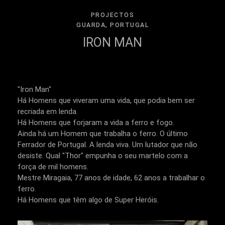
PROJECTOS
GUARDA, PORTUGAL
IRON MAN
"Iron Man"
Há Homens que viveram uma vida, que podia bem ser
recriada em lenda.
Há Homens que forjaram a vida a ferro e fogo.
Ainda há um Homem que trabalha o ferro. O último
Ferrador de Portugal. A lenda viva. Um lutador que não
desiste. Qual "Thor" empunha o seu martelo com a
força de mil homens.
Mestre Miragaia, 77 anos de idade, 62 anos a trabalhar o
ferro.
Há Homens que têm algo de Super Heróis.