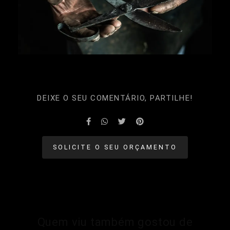
DEIXE O SEU COMENTÁRIO, PARTILHE!
SOLICITE O SEU ORÇAMENTO
Quem viu também gostou de