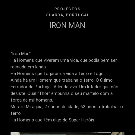
PROJECTOS
GUARDA, PORTUGAL
IRON MAN
"Iron Man"
Há Homens que viveram uma vida, que podia bem ser
recriada em lenda.
Há Homens que forjaram a vida a ferro e fogo.
Ainda há um Homem que trabalha o ferro. O último
Ferrador de Portugal. A lenda viva. Um lutador que não
desiste. Qual "Thor" empunha o seu martelo com a
força de mil homens.
Mestre Miragaia, 77 anos de idade, 62 anos a trabalhar o
ferro.
Há Homens que têm algo de Super Heróis.