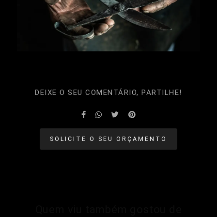
DEIXE O SEU COMENTÁRIO, PARTILHE!
SOLICITE O SEU ORÇAMENTO
Quem viu também gostou de