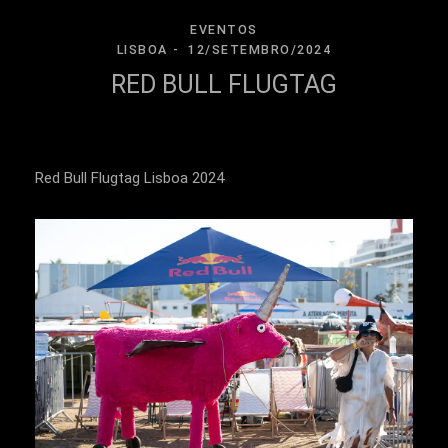
EVENTOS
LISBOA
12/SETEMBRO/2024
RED BULL FLUGTAG
Red Bull Flugtag Lisboa 2024