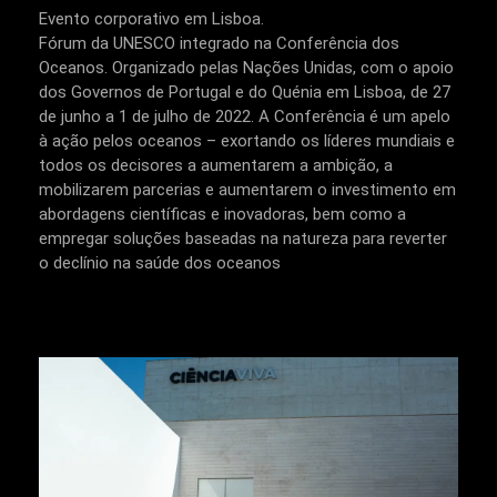
Evento corporativo em Lisboa.
Fórum da UNESCO integrado na Conferência dos
Oceanos. Organizado pelas Nações Unidas, com o apoio
dos Governos de Portugal e do Quénia em Lisboa, de 27
de junho a 1 de julho de 2022. A Conferência é um apelo
à ação pelos oceanos – exortando os líderes mundiais e
todos os decisores a aumentarem a ambição, a
mobilizarem parcerias e aumentarem o investimento em
abordagens científicas e inovadoras, bem como a
empregar soluções baseadas na natureza para reverter
o declínio na saúde dos oceanos