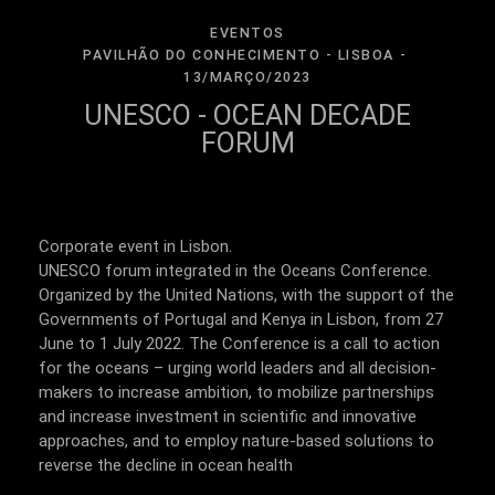
EVENTOS
PAVILHÃO DO CONHECIMENTO - LISBOA
13/MARÇO/2023
UNESCO - OCEAN DECADE
FORUM
Corporate event in Lisbon.
UNESCO forum integrated in the Oceans Conference.
Organized by the United Nations, with the support of the
Governments of Portugal and Kenya in Lisbon, from 27
June to 1 July 2022. The Conference is a call to action
for the oceans – urging world leaders and all decision-
makers to increase ambition, to mobilize partnerships
and increase investment in scientific and innovative
approaches, and to employ nature-based solutions to
reverse the decline in ocean health