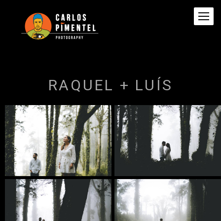
RAQUEL + LUÍS