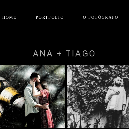
HOME
PORTFÓLIO
O FOTÓGRAFO
ANA + TIAGO