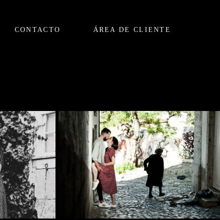
CONTACTO
ÁREA DE CLIENTE