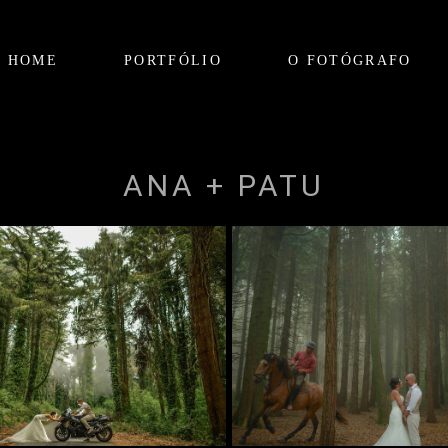
HOME
PORTFÓLIO
O FOTÓGRAFO
ANA + PATU