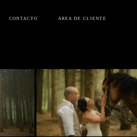
CONTACTO
ÁREA DE CLIENTE