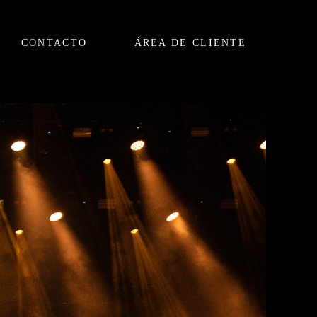
CONTACTO
ÁREA DE CLIENTE