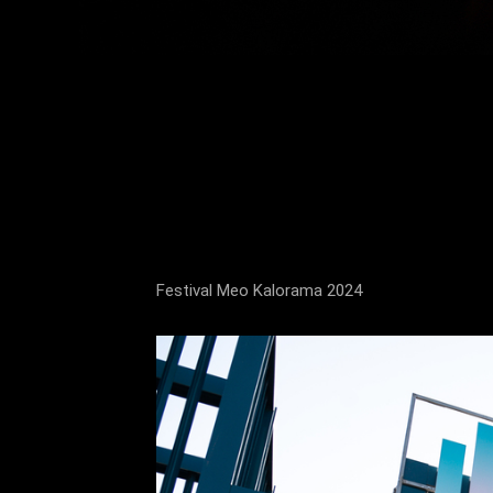
Festival Meo Kalorama 2024