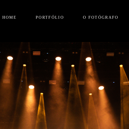
HOME
PORTFÓLIO
O FOTÓGRAFO