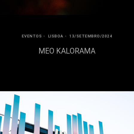
EVENTOS
LISBOA
13/SETEMBRO/2024
MEO KALORAMA