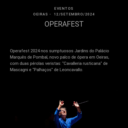
EVENTOS
OEIRAS
12/SETEMBRO/2024
OPERAFEST
Operafest 2024 nos sumptuosos Jardins do Palácio
Marquês de Pombal, novo palco de ópera em Oeiras,
com duas pérolas veristas: "Cavalleria rusticana" de
Mascagni e "Palhaços" de Leoncavallo.