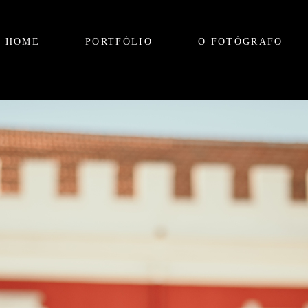
HOME
PORTFÓLIO
O FOTÓGRAFO