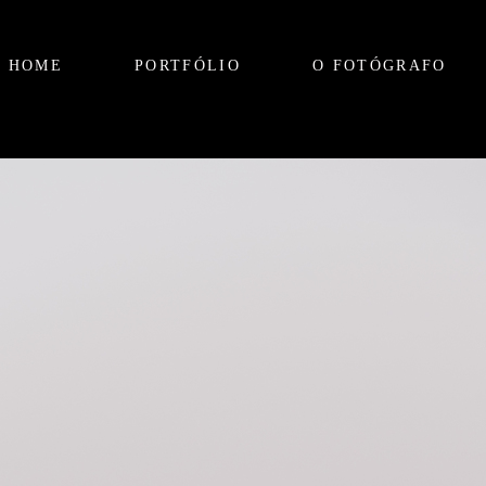
HOME
PORTFÓLIO
O FOTÓGRAFO