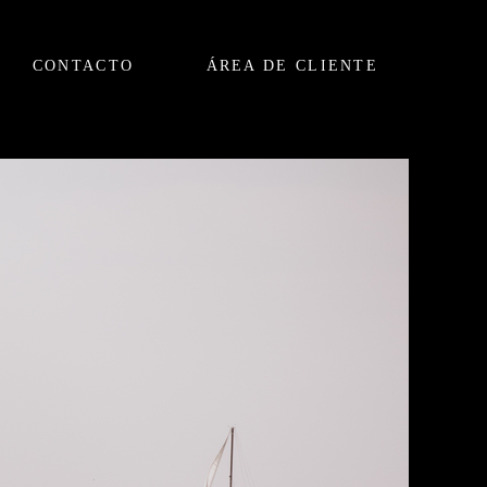
CONTACTO
ÁREA DE CLIENTE