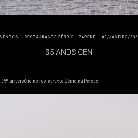
EVENTOS
RESTAURANTE BÉRRIO - PAREDE
09/JANEIRO/202
35 ANOS CEN
5º aniversário no restaurante Bérrio na Parede.