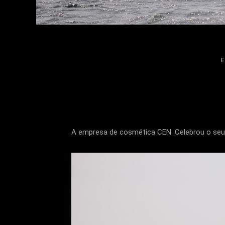
A empresa de cosmética CEN. Celebrou o seu 3