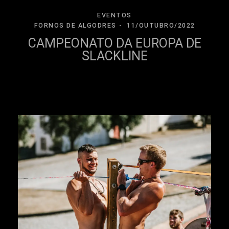
EVENTOS
FORNOS DE ALGODRES
11/OUTUBRO/2022
CAMPEONATO DA EUROPA DE
SLACKLINE